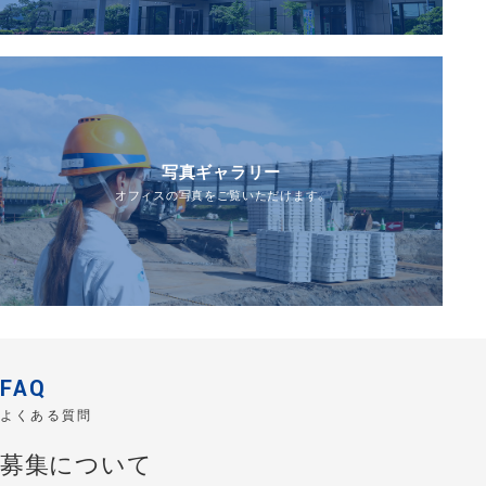
写真ギャラリー
オフィスの写真をご覧いただけます。
FAQ
よくある質問
募集について