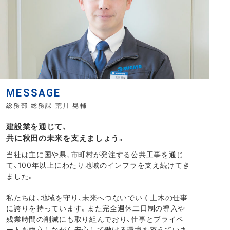
MESSAGE
総務部 総務課 荒川 晃輔
建設業を通じて、
共に秋田の未来を支えましょう。
当社は主に国や県、市町村が発注する公共工事を通じ
て、100年以上にわたり地域のインフラを支え続けてき
ました。
私たちは、地域を守り、未来へつないでいく土木の仕事
に誇りを持っています。また完全週休二日制の導入や
残業時間の削減にも取り組んでおり、仕事とプライベ
ートを両立しながら安心して働ける環境を整えていま