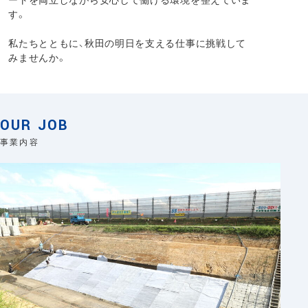
す。
私たちとともに、秋田の明日を支える仕事に挑戦して
みませんか。
OUR JOB
事業内容