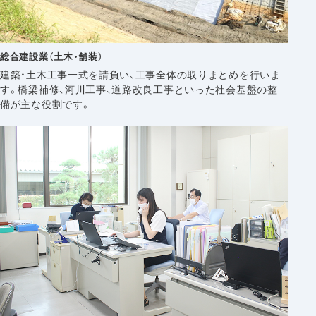
総合建設業（土木・舗装）
建築・土木工事一式を請負い、工事全体の取りまとめを行いま
す。橋梁補修、河川工事、道路改良工事といった社会基盤の整
備が主な役割です。