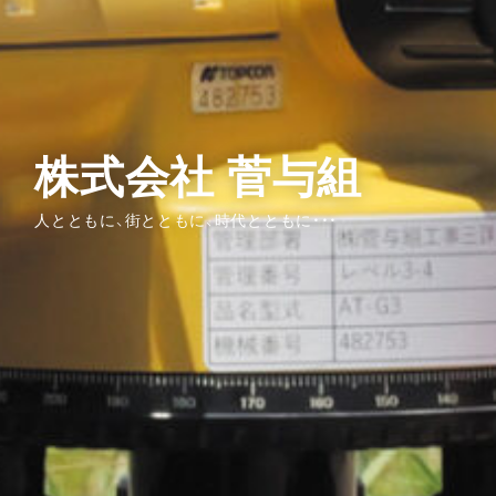
株式会社 菅与組
人とともに、街とともに、時代とともに・・・