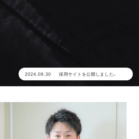
2024.09.30
採用サイトを公開しました。